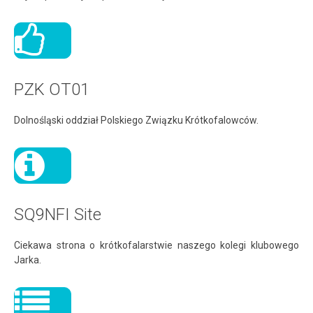
PZK OT01
Dolnośląski oddział Polskiego Związku Krótkofalowców.
SQ9NFI Site
Ciekawa strona o krótkofalarstwie naszego kolegi klubowego
Jarka.