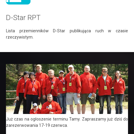
D-Star RPT
Lista przemienników D-Star publikująca ruch w czasie
rzeczywistym.
Już czas na ogłoszenie terminu Tamy. Zapraszamy już dziś do
zarezerwowania 17-19 czerwca.