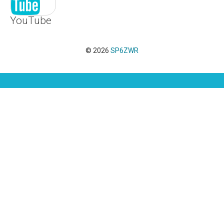
YouTube
© 2026
SP6ZWR